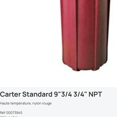
Carter Standard 9"3/4 3/4" NPT
Haute température, nylon rouge
Réf 00073945