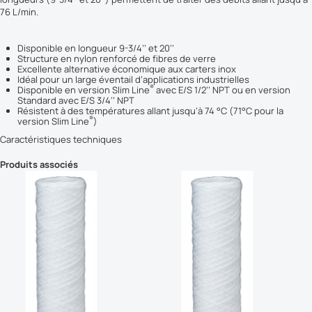
76 L/min.
Disponible en longueur 9-3/4’’ et 20’’
Structure en nylon renforcé de fibres de verre
Excellente alternative économique aux carters inox
Idéal pour un large éventail d’applications industrielles
®
Disponible en version Slim Line
avec E/S 1/2’’ NPT ou en version
Standard avec E/S 3/4’’ NPT
Résistent à des températures allant jusqu’à 74 °C (71°C pour la
®
version Slim Line
)
Caractéristiques techniques
Produits associés