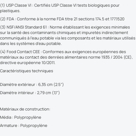
(1) USP Classe VI : Certifiés USP Classe VI tests biologiques pour
plastiques.
(2) FDA : Conforme à la norme FDA titre 21 sections 174.5 et 177.1520
(3) NSF/ANSI Standard 61 : Norme établissant les exigences minimales
sur la santé des contaminants chimiques et impuretés indirectement
communiqués à l'eau potable via les composants et les matériaux utilisés
dans les systèmes d'eau potable.
(4) Food Contact CEE : Conformes aux exigences européennes des
matériaux au contact des denrées alimentaires norme 1935 / 2004 (CE),
directive européenne 10/2011.
Caractéristiques techniques
Diamètre extérieur : 6,35 cm (2.5")
Diamètre intérieur : 2,79 cm (1,1")
Matériaux de construction:
Média : Polypropylène
Armature : Polypropylène