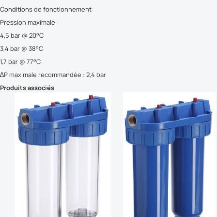
Conditions de fonctionnement:
Pression maximale :
4,5 bar @ 20°C
3,4 bar @ 38°C
1,7 bar @ 77°C
∆P maximale recommandée : 2,4 bar
Produits associés