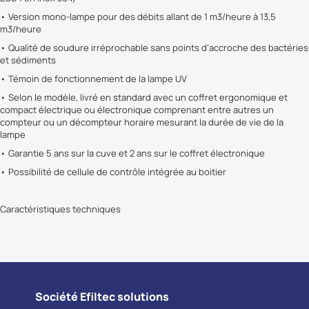
• Version mono-lampe pour des débits allant de 1 m3/heure à 13,5
m3/heure
• Qualité de soudure irréprochable sans points d’accroche des bactéries
et sédiments
• Témoin de fonctionnement de la lampe UV
• Selon le modèle, livré en standard avec un coffret ergonomique et
compact électrique ou électronique comprenant entre autres un
compteur ou un décompteur horaire mesurant la durée de vie de la
lampe
• Garantie 5 ans sur la cuve et 2 ans sur le coffret électronique
• Possibilité de cellule de contrôle intégrée au boitier
Caractéristiques techniques
Société Efiltec solutions