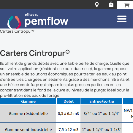
Carters Cintropur®
Carters Cintropur®
Ils offrent de grands débits avec une faible perte de charge. Quelle que
soit votre application (résidentielle ou industrielle), la gamme propose
un ensemble de solutions économiques pour traiter les eaux au point
d'entrée très chargées en sédiments grâce à des manchons filtrants et
une hélice centrifuge qui sépare les plus grosses particules en les
concentrant dans le fond de la cuve au niveau de la purge; idéal pour la
pré-filtration des eaux de forage.