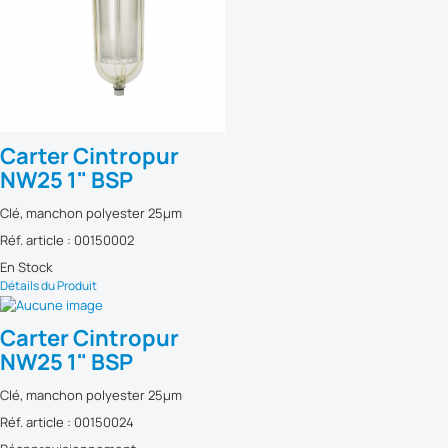
Carter Cintropur
NW25 1" BSP
Clé, manchon polyester 25µm
Réf. article : 00150002
En Stock
Détails du Produit
Carter Cintropur
NW25 1" BSP
Clé, manchon polyester 25µm
Réf. article : 00150024