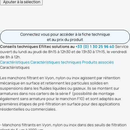
Connectez vous pour accéder à la fiche technique
et au prix du produit
Conseils techniques Efiltec solutions au
+33 (0) 1 30 25 96 40
Service
ouvert du lundi au jeudi de 8h15 à 12h30 et de 13h30 à 17h15, le vendredi
de 8h à 12h.
Caractéristiques
Caractéristiques techniques
Produits associés
Caractéristiques
Les manchons filtrant en Vyon, nylon ou inox agissent par rétention
mécanique en surface et retiennent les particules solides en
suspensions dans les fluides liquides ou gazeux. Ils se montent sur
armatures dans nos carters de la série F (possibilité de montage
également sans armature pour le manchon F10) et sont adaptés aux
premières étapes de pré-filtration en surface pour des applications
résidentielles ou commerciales.
- Manchons filtrants en Vyon, nylon ou inox dans des seuils de filtration