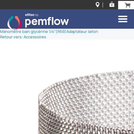
Manomètre bain glycérine 1/4"(R69)
Adaptateur laiton
Retour vers: Accessoires