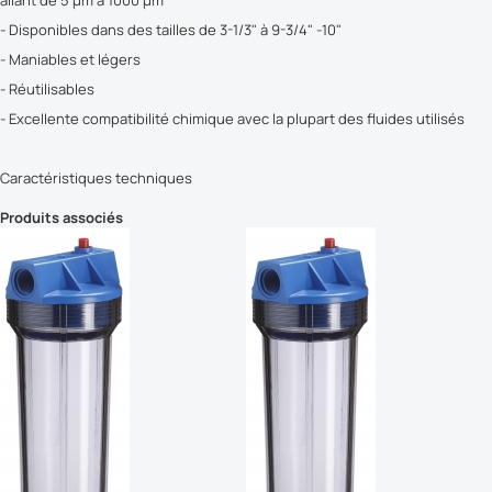
allant de 5 µm à 1000 µm
- Disponibles dans des tailles de 3-1/3" à 9-3/4" -10"
- Maniables et légers
- Réutilisables
- Excellente compatibilité chimique avec la plupart des fluides utilisés
Caractéristiques techniques
Produits associés