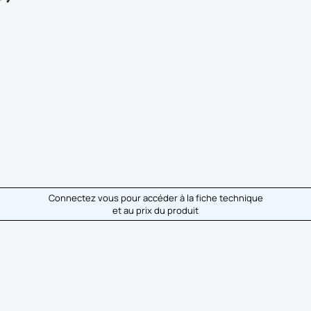
Connectez vous pour accéder à la fiche technique
et au prix du produit