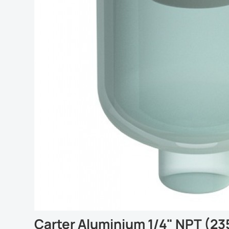
Carter Aluminium 1/4" NPT (23