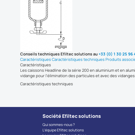
Conseils techniques Efiltec solutions au
+33 (0) 1 30 25 96
Caractéristiques
Caractéristiques techniques
Produits associ
Caractéristiques
Les caissons Headline de la série 200 en aluminium et en alumi
vidange pour l'élimination des particules et avec des vidange
Caractéristiques techniques
Société Efiltec solutions
Qui sommes-nous ?
L’équipe Efiltec solutions