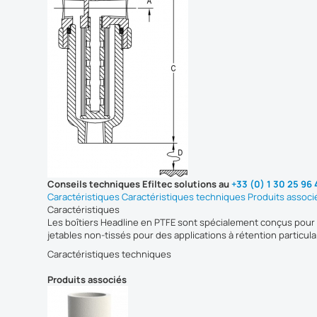
Conseils techniques Efiltec solutions au
+33 (0) 1 30 25 96
Caractéristiques
Caractéristiques techniques
Produits associ
Caractéristiques
Les boîtiers Headline en PTFE sont spécialement conçus pour d
jetables non-tissés pour des applications à rétention particula
Caractéristiques techniques
Produits associés