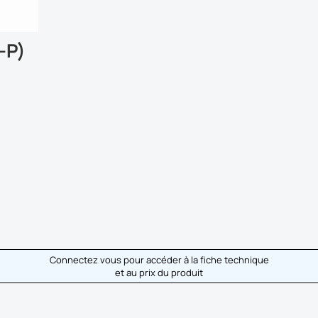
-P)
Connectez vous pour accéder à la fiche technique
et au prix du produit