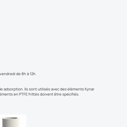
 vendredi de 8h à 12h.
e adsorption. Ils sont utilisés avec des éléments Kynar
léments en PTFE frittés doivent être spécifiés.